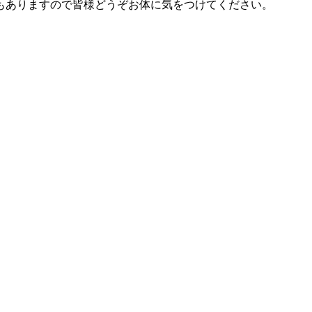
もありますので皆様どうぞお体に気をつけてください。