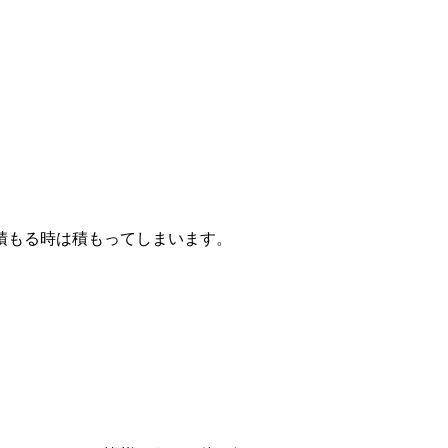
積もる時は積もってしまいます。