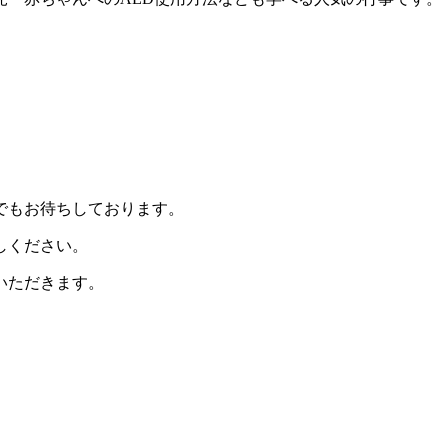
でもお待ちしております。
しください。
いただきます。