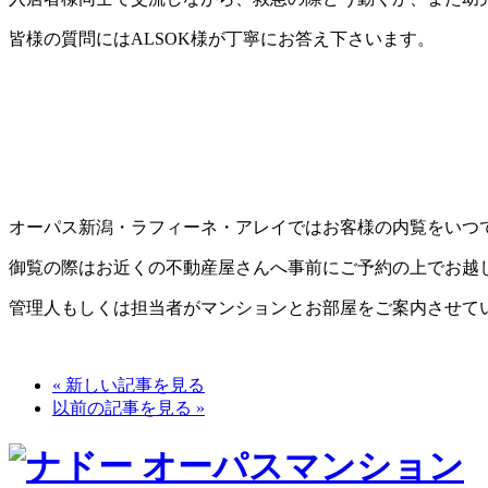
皆様の質問にはALSOK様が丁寧にお答え下さいます。
オーパス新潟・ラフィーネ・アレイではお客様の内覧をいつ
御覧の際はお近くの不動産屋さんへ事前にご予約の上でお越
管理人もしくは担当者がマンションとお部屋をご案内させて
« 新しい記事を見る
以前の記事を見る »