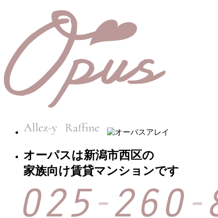
オーパスは新潟市西区の
家族向け賃貸マンションです