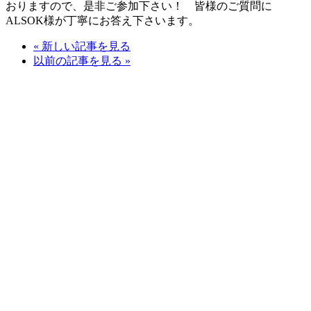
おりますので、是非ご参加下さい！ 皆様のご質問に
ALSOK様が丁寧にお答え下さいます。
« 新しい記事を見る
以前の記事を見る »