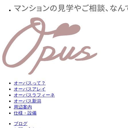
オーパスって？
オーパスアレイ
オーパスラフィーネ
オーパス新潟
周辺案内
仕様・設備
ブログ