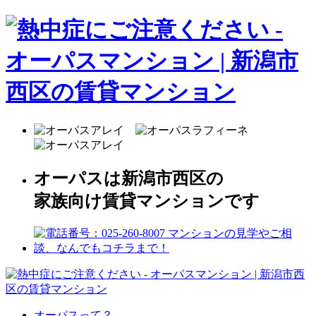
オーパスは新潟市西区の
家族向け賃貸マンションです
オーパスって？