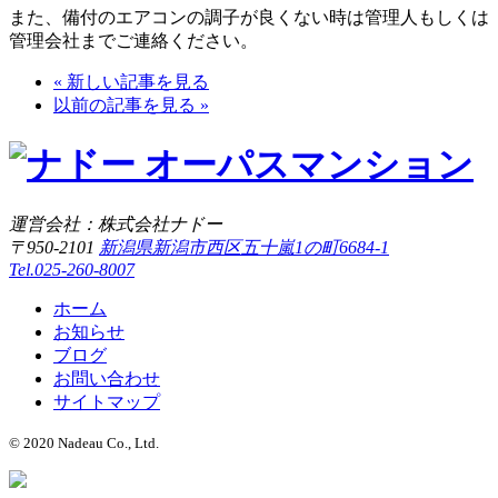
また、備付のエアコンの調子が良くない時は管理人もしくは
管理会社までご連絡ください。
« 新しい記事を見る
以前の記事を見る »
運営会社：株式会社ナドー
〒950-2101
新潟県新潟市西区五十嵐1の町6684-1
Tel.025-260-8007
ホーム
お知らせ
ブログ
お問い合わせ
サイトマップ
© 2020 Nadeau Co., Ltd.