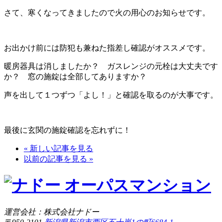
さて、寒くなってきましたので火の用心のお知らせです。
お出かけ前には防犯も兼ねた指差し確認がオススメです。
暖房器具は消しましたか？ ガスレンジの元栓は大丈夫です
か？ 窓の施錠は全部してありますか？
声を出して１つずつ「よし！」と確認を取るのが大事です。
最後に玄関の施錠確認を忘れずに！
« 新しい記事を見る
以前の記事を見る »
運営会社：株式会社ナドー