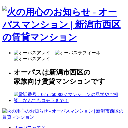
オーパスは新潟市西区の
家族向け賃貸マンションです
オーパスって？