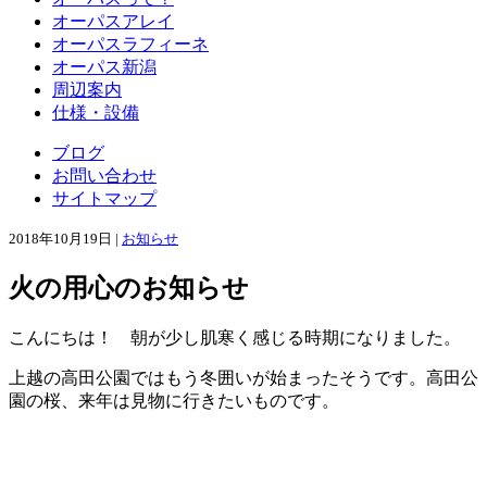
オーパスアレイ
オーパスラフィーネ
オーパス新潟
周辺案内
仕様・設備
ブログ
お問い合わせ
サイトマップ
2018年10月19日 |
お知らせ
火の用心のお知らせ
こんにちは！ 朝が少し肌寒く感じる時期になりました。
上越の高田公園ではもう冬囲いが始まったそうです。高田公
園の桜、来年は見物に行きたいものです。