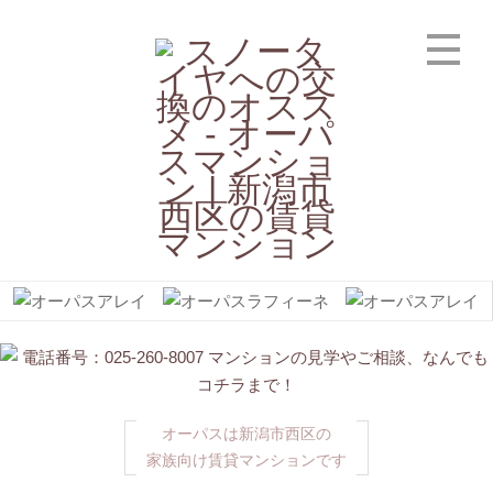
オーパスは新潟市西区の
家族向け賃貸マンションです