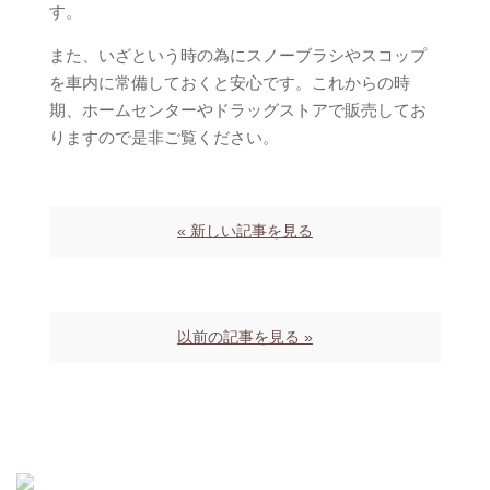
す。
また、いざという時の為にスノーブラシやスコップ
を車内に常備しておくと安心です。これからの時
期、ホームセンターやドラッグストアで販売してお
りますので是非ご覧ください。
« 新しい記事を見る
以前の記事を見る »