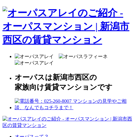
オーパスは新潟市西区の
家族向け賃貸マンションです
オーパスって？