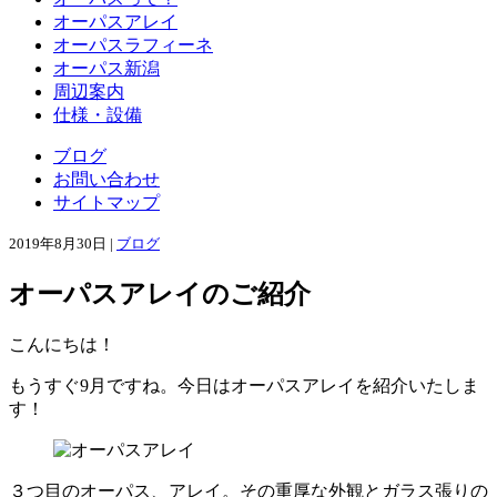
オーパスアレイ
オーパスラフィーネ
オーパス新潟
周辺案内
仕様・設備
ブログ
お問い合わせ
サイトマップ
2019年8月30日 |
ブログ
オーパスアレイのご紹介
こんにちは！
もうすぐ9月ですね。今日はオーパスアレイを紹介いたしま
す！
３つ目のオーパス、アレイ。その重厚な外観とガラス張りの